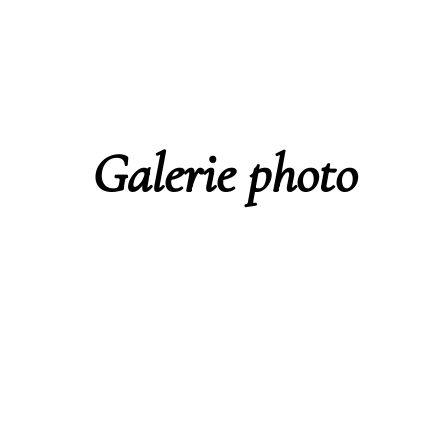
Galerie photo