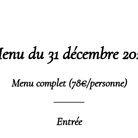
enu du 31 décembre 20
Menu complet (78€/personne)
Entrée