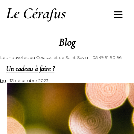
Blog
Les nouvelles du Cerasus et de Saint-Savin – 05 49 91 90 96
Un cadeau à faire ?
bg
|
13 décembre 2023