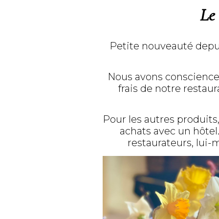
Le
Petite nouveauté depuis
Nous avons conscience 
frais de notre restaur
Pour les autres produit
achats avec un hôtel
restaurateurs, lui