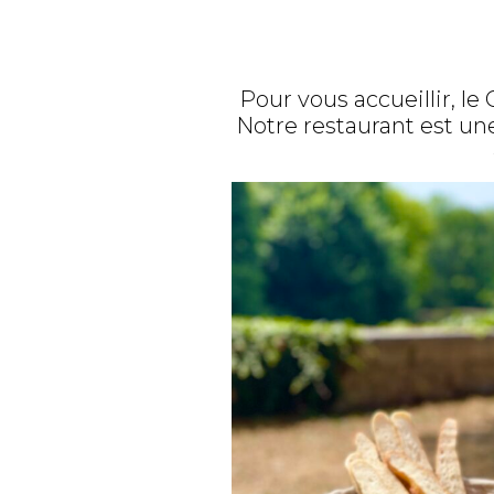
Pour vous accueillir, le
Notre restaurant est u